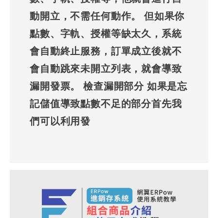
動開立，不需任何動作。 但如果你
點數、字軌、授權等缺太久，系統
會自動終止服務，訂單成立後就不
會自動跳來未開立列表，就會導致
漏開發票。 檢查漏開部分 如果是忘
記儲值導致點數不足的部分首先我
們可以利用發