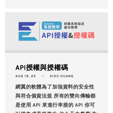
API授權與授權碼
AUG 19, 25
SIOU HUANG
網翼的軟體為了加強資料的安全性
與符合個資法規 所有的雙向傳輸都
是使用 API 來進行串接的 API 你可