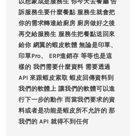
以想象成是服務生 你今天去餐廳 告
訴服務生要什麼餐點 服務生就會把
你的需求轉達給廚房 廚房做好之後
再交給服務生 服務生把餐點送回來
給你 網翼的蝦皮軟體 無論是印單、
印單Pro、 ERP進銷存 等等也是這
樣的 我們需要什麼資料 需要透過
API 來跟蝦皮索取 蝦皮回傳資料到
我們的軟體上 讓我們的軟體可以進
行下一步的動作 而當我們要求的資
料或者是功能是蝦皮所不允許的 那
我們的 API 就得不到任何