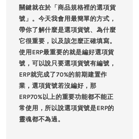
關鍵就在於「商品規格裡的選項貨
號」。今天我會用最簡單的方式，
帶你了解什麼是選項貨號、為什麼
它很重要，以及該怎麼正確填寫。
使用ERP最重要的就是編好選項貨
號，可以說只要選項貨號有編號，
ERP就完成了70%的前期建置作
業，選項貨號若沒編好，那
ERP70%以上的重要功能都不能正
常使用，所以說選項貨號是ERP的
靈魂都不為過。