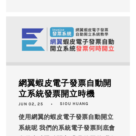
網翼蝦皮電子發票自動開
立系統發票開立時機
JUN 02, 25
SIOU HUANG
使用網翼的蝦皮電子發票自動開立
系統呢 我們的系統電子發票到底會