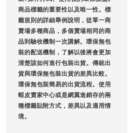
商品標籤的重要性以及唯一性。標
籤規則的詳細舉例說明，從單一商
賣場多種商品，多個賣場相同的商
品到驗收機制一次講解。環保無包
裝的配送機制，了解以後將會更加
清楚該如何進行包裝出貨。傳統出
貨與環保無包裝出貨的差異比較。
環保無包裝簡易的出貨流程。使用
蝦皮賣家中心或是網翼進銷存的兩
種標籤貼附方式，差異以及適用情
境。