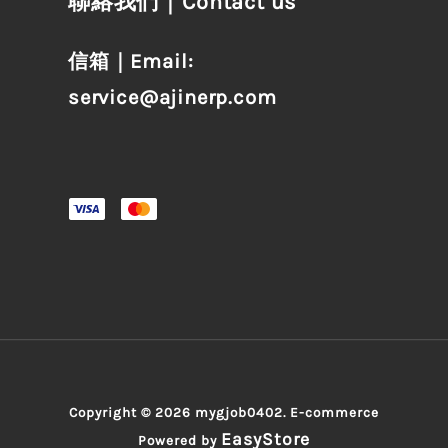
聯絡我們｜Contact us
信箱｜Email:
service@ajinerp.com
Copyright © 2026 mygjob0402. E-commerce
EasyStore
Powered by