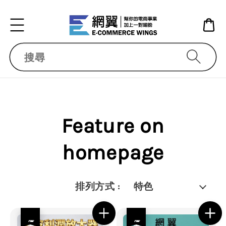
搜尋
Feature on
homepage
排列方式 :
優惠
優惠