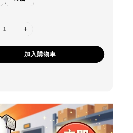
加入購物車