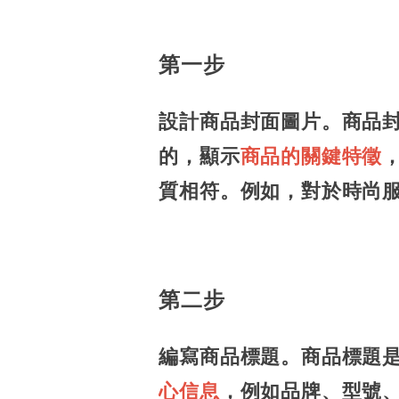
第一步
設計商品封面圖片。商品
的，顯示
商品的關鍵特徵
質相符。例如，對於時尚
第二步
編寫商品標題。商品標題
心信息
，例如品牌、型號