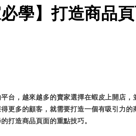
家必學】打造商品頁
物平台，越來越多的賣家選擇在蝦皮上開店，
獲得更多的顧客，就需要打造一個有吸引力的
學的打造商品頁面的重點技巧。