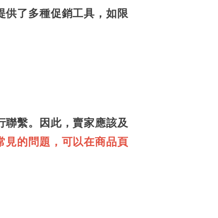
提供了多種促銷工具，如限
行聯繫。因此，賣家應該及
常見的問題，可以在商品頁