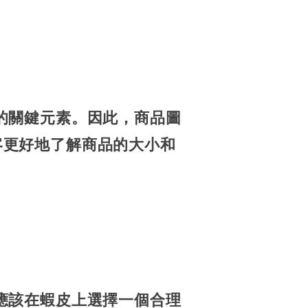
的關鍵元素。因此，商品圖
客更好地了解商品的大小和
應該在蝦皮上選擇一個合理