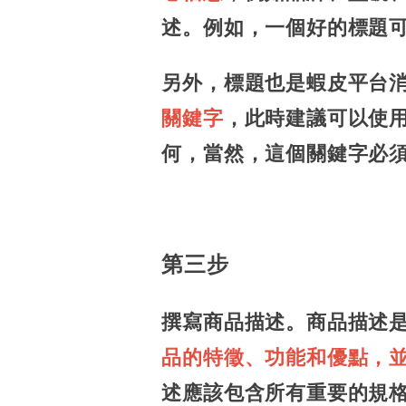
述。例如，一個好的標題可
另外，標題也是蝦皮平台
關鍵字
，此時建議可以使
何，當然，這個關鍵字必
第三步
撰寫商品描述。商品描述
品的特徵、功能和優點，
述應該包含所有重要的規