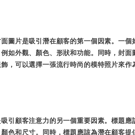
封面圖片是吸引潛在顧客的第一個因素。一個
，例如外觀、顏色、形狀和功能。同時，封面
服飾，可以選擇一張流行時尚的模特照片來作
是吸引顧客注意力的另一個重要因素。標題應
、顏色和尺寸。同時，標題應該為潛在顧客提